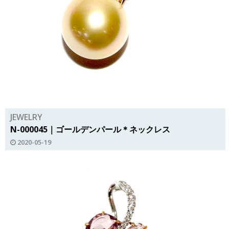
JEWELRY
N-000045｜ゴールデンパール＊ネックレス
2020-05-19