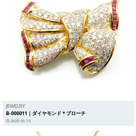
JEWELRY
B-000011｜ダイヤモンド＊ブローチ
2020-05-19