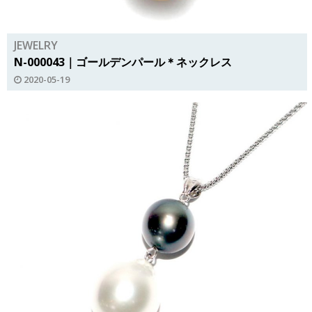
JEWELRY
N-000043｜ゴールデンパール＊ネックレス
2020-05-19