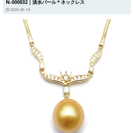
N-000032｜淡水パール＊ネックレス
2020-05-19