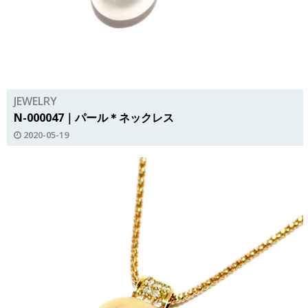
JEWELRY
N-000047｜パール＊ネックレス
2020-05-19