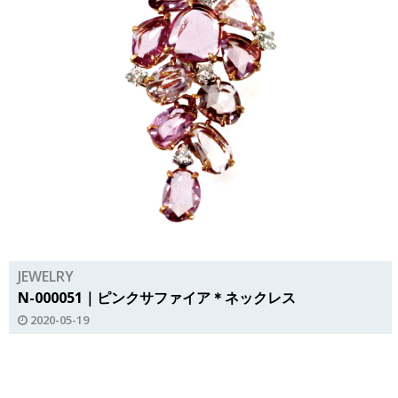
JEWELRY
N-000051｜ピンクサファイア＊ネックレス
2020-05-19