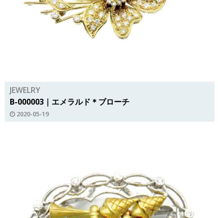
JEWELRY
B-000003｜エメラルド＊ブローチ
2020-05-19