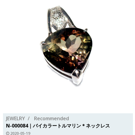
JEWELRY
Recommended
N-000084｜バイカラートルマリン＊ネックレス
2020-05-19