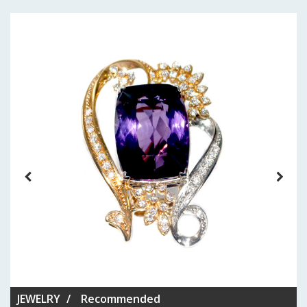
JEWELRY
Recommended