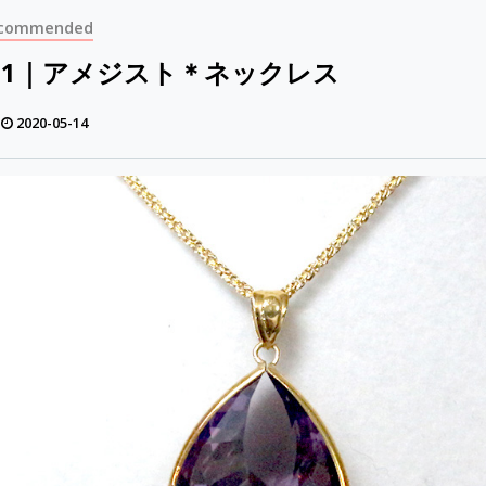
commended
0081｜アメジスト＊ネックレス
2020-05-14