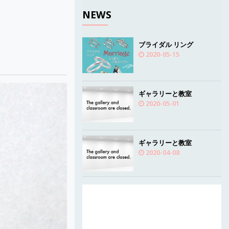
NEWS
ブライダル リング
2020-05-15
ギャラリーと教室
2020-05-01
ギャラリーと教室
2020-04-08