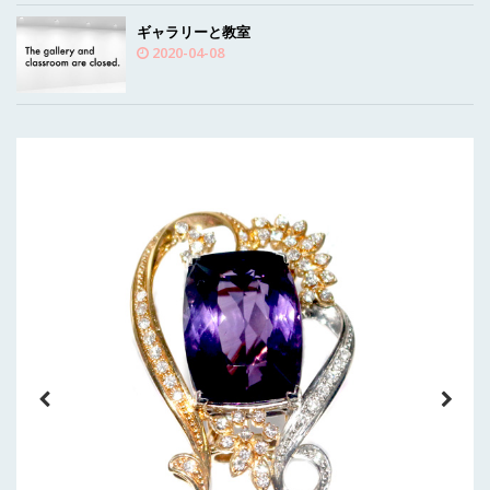
ギャラリーと教室
2020-04-08