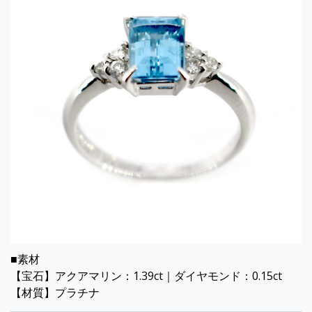
■素材
【宝石】アクアマリン：1.39ct｜ダイヤモンド：0.15ct
【材質】プラチナ